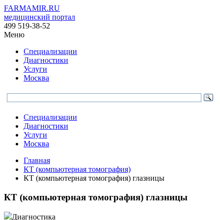
FARMAMIR.RU
медицинский портал
499 519-38-52
Меню
Специализации
Диагностики
Услуги
Москва
Специализации
Диагностики
Услуги
Москва
Главная
КТ (компьютерная томография)
КТ (компьютерная томография) глазницы
КТ (компьютерная томография) глазницы
Диагностика