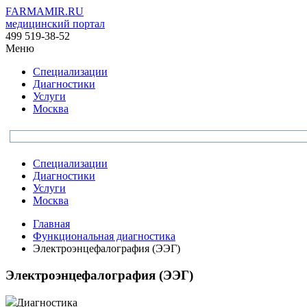
FARMAMIR.RU
медицинский портал
499 519-38-52
Меню
Специализации
Диагностики
Услуги
Москва
Специализации
Диагностики
Услуги
Москва
Главная
Функциональная диагностика
Электроэнцефалография (ЭЭГ)
Электроэнцефалография (ЭЭГ)
Диагностика