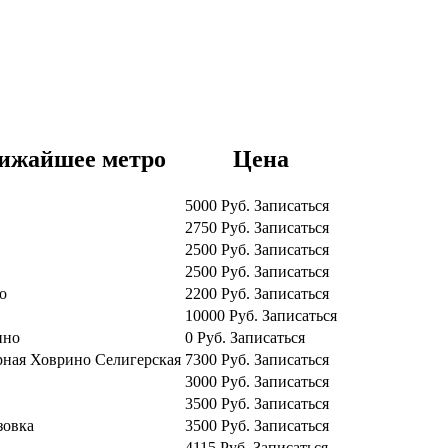
ижайшее метро
Цена
5000
Руб.
Записаться
2750
Руб.
Записаться
2500
Руб.
Записаться
2500
Руб.
Записаться
о
2200
Руб.
Записаться
10000
Руб.
Записаться
ино
0
Руб.
Записаться
рная
Ховрино
Селигерская
7300
Руб.
Записаться
3000
Руб.
Записаться
3500
Руб.
Записаться
зовка
3500
Руб.
Записаться
4115
Руб.
Записаться