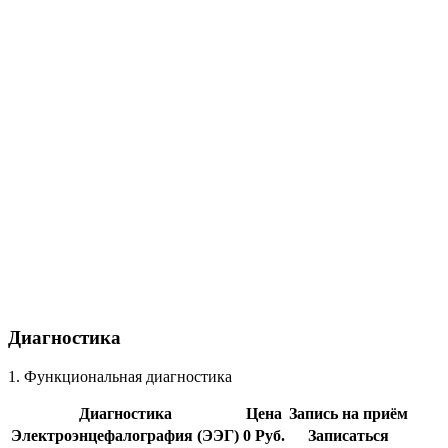
Диагностика
1. Функциональная диагностика
Диагностика
Цена
Запись на приём
Электроэнцефалография (ЭЭГ)
0 Руб.
Записаться