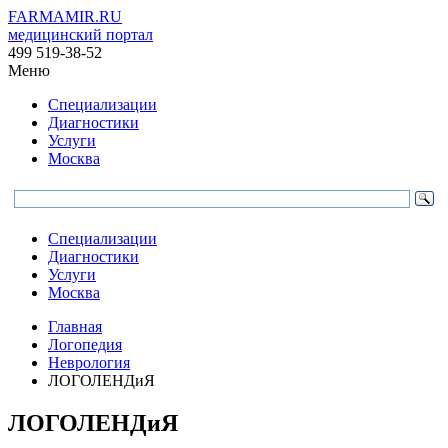
FARMAMIR.RU
медицинский портал
499 519-38-52
Меню
Специализации
Диагностики
Услуги
Москва
Специализации
Диагностики
Услуги
Москва
Главная
Логопедия
Неврология
ЛОГОЛЕНДиЯ
ЛОГОЛЕНДиЯ