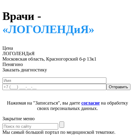
Врачи -
«ЛОГОЛЕНДиЯ»
Цена
ЛОГОЛЕНДиЯ
Московская область, Красногорский б-р 13к1
Пенягино
Заказать диагностику
Нажимая на "Записаться", вы даете
согласие
на обработку
своих персональных данных.
Закрытие меню
Мы самый большой портал по медицинской тематике.