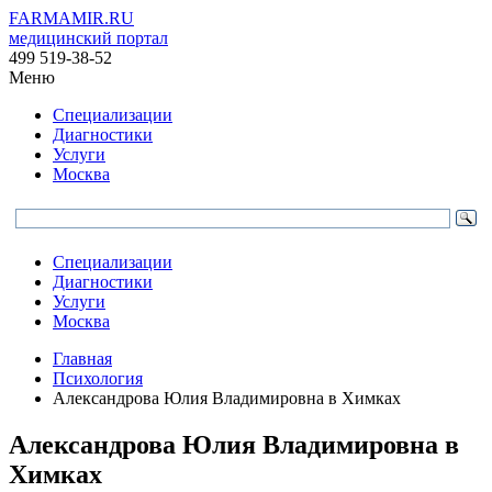
FARMAMIR.RU
медицинский портал
499 519-38-52
Меню
Специализации
Диагностики
Услуги
Москва
Специализации
Диагностики
Услуги
Москва
Главная
Психология
Александрова Юлия Владимировна в Химках
Александрова Юлия Владимировна в
Химках