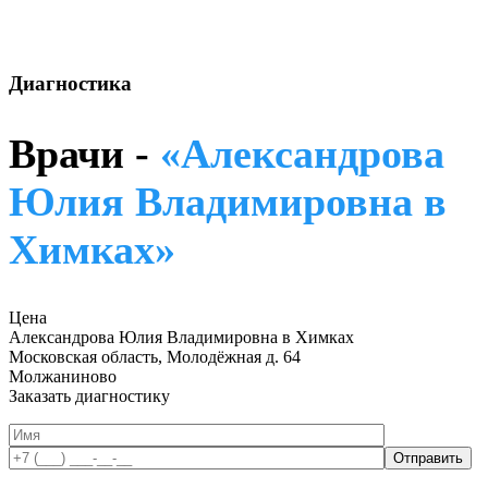
Диагностика
Врачи -
«Александрова
Юлия Владимировна в
Химках»
Цена
Александрова Юлия Владимировна в Химках
Московская область, Молодёжная д. 64
Молжаниново
Заказать диагностику