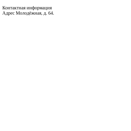
Контактная информация
Адрес
Молодёжная, д. 64.