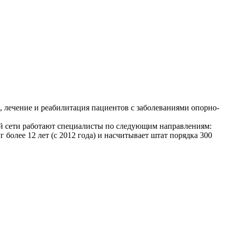
, лечение и реабилитация пациентов с заболеваниями опорно-
ей сети работают специалисты по следующим направлениям:
более 12 лет (с 2012 года) и насчитывает штат порядка 300