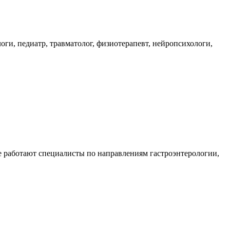
ги, педиатр, травматолог, физиотерапевт, нейропсихологи,
 работают специалисты по направлениям гастроэнтерологии,