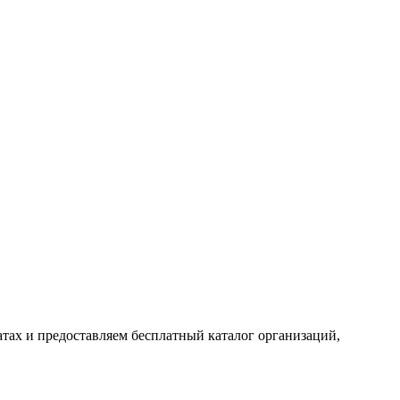
тах и предоставляем бесплатный каталог организаций,