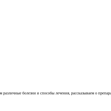
различные болезни и способы лечения, рассказываем о препара