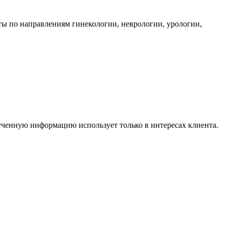
 по направлениям гинекологии, неврологии, урологии,
ченную информацию использует только в интересах клиента.