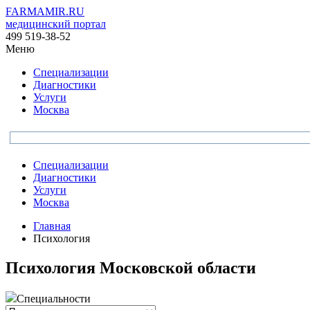
FARMAMIR.RU
медицинский портал
499 519-38-52
Меню
Специализации
Диагностики
Услуги
Москва
Специализации
Диагностики
Услуги
Москва
Главная
Психология
Психология Московской области
Специальности