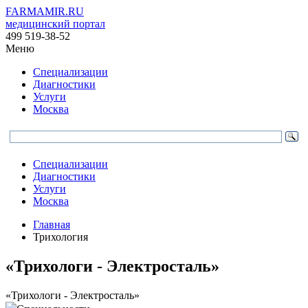
FARMAMIR.RU
медицинский портал
499 519-38-52
Меню
Специализации
Диагностики
Услуги
Москва
Специализации
Диагностики
Услуги
Москва
Главная
Трихология
«Трихологи - Электросталь»
«Трихологи - Электросталь»