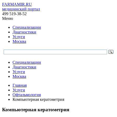
FARMAMIR.RU
медицинский портал
499 519-38-52
Меню
Специализации
Диагностики
Услуги
Москва
Специализации
Диагностики
Услуги
Москва
Главная
Услуги
Офтальмология
Компьютерная кератометрия
Компьютерная кератометрия