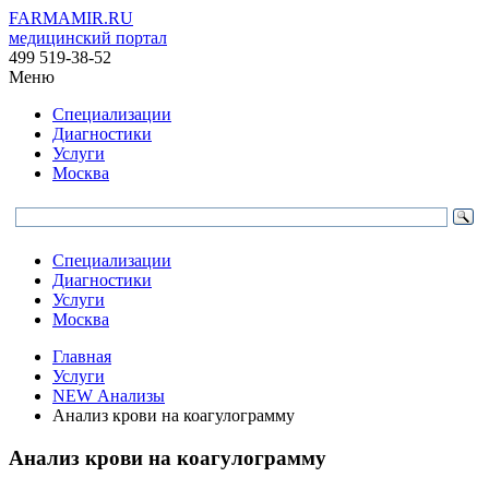
FARMAMIR.RU
медицинский портал
499 519-38-52
Меню
Специализации
Диагностики
Услуги
Москва
Специализации
Диагностики
Услуги
Москва
Главная
Услуги
NEW Анализы
Анализ крови на коагулограмму
Анализ крови на коагулограмму