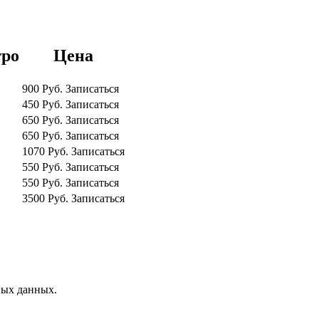
тро
Цена
900
Руб.
Записаться
450
Руб.
Записаться
650
Руб.
Записаться
650
Руб.
Записаться
1070
Руб.
Записаться
550
Руб.
Записаться
550
Руб.
Записаться
3500
Руб.
Записаться
ных данных.