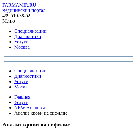
FARMAMIR.RU
медицинский портал
499 519-38-52
Меню
Специализации
Диагностики
Услуги
Москва
Специализации
Диагностики
Услуги
Москва
Главная
Услуги
NEW Анализы
Анализ крови на сифилис
Анализ крови на сифилис