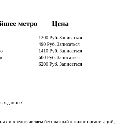
йшее метро
Цена
1200
Руб.
Записаться
490
Руб.
Записаться
во
1410
Руб.
Записаться
и
600
Руб.
Записаться
6200
Руб.
Записаться
ных данных.
тах и предоставляем бесплатный каталог организаций,