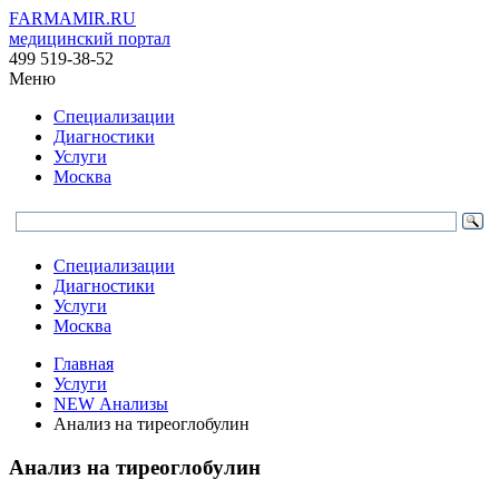
FARMAMIR.RU
медицинский портал
499 519-38-52
Меню
Специализации
Диагностики
Услуги
Москва
Специализации
Диагностики
Услуги
Москва
Главная
Услуги
NEW Анализы
Анализ на тиреоглобулин
Анализ на тиреоглобулин