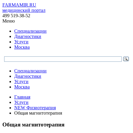
FARMAMIR.RU
медицинский портал
499 519-38-52
Меню
Специализации
Диагностики
Услуги
Москва
Специализации
Диагностики
Услуги
Москва
Главная
Услуги
NEW Физиотерапия
Общая магнитотерапия
Общая магнитотерапия