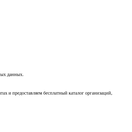
ных данных.
тах и предоставляем бесплатный каталог организаций,