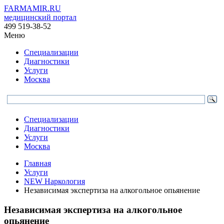
FARMAMIR.RU
медицинский портал
499 519-38-52
Меню
Специализации
Диагностики
Услуги
Москва
Специализации
Диагностики
Услуги
Москва
Главная
Услуги
NEW Наркология
Независимая экспертиза на алкогольное опьянение
Независимая экспертиза на алкогольное
опьянение