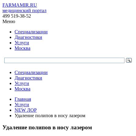
FARMAMIR.RU
медицинский портал
499 519-38-52
Меню
Специализации
Диагностики
Услуги
Москва
Специализации
Диагностики
Услуги
Москва
Главная
Услуги
NEW ЛОР
Удаление полипов в носу лазером
Удаление полипов в носу лазером