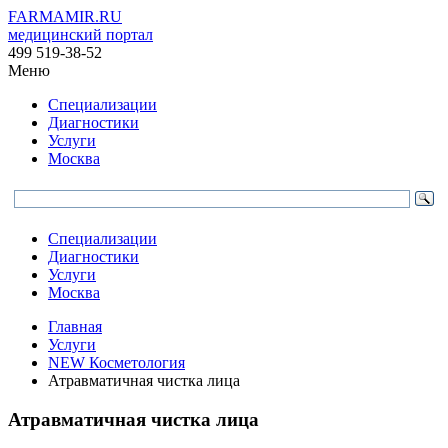
FARMAMIR.RU
медицинский портал
499 519-38-52
Меню
Специализации
Диагностики
Услуги
Москва
Специализации
Диагностики
Услуги
Москва
Главная
Услуги
NEW Косметология
Атравматичная чистка лица
Атравматичная чистка лица