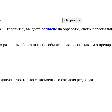
 "Отправить", вы даете
согласие
на обработку своих персональ
различные болезни и способы лечения, рассказываем о препара
допускается только с письменного согласия редакции.