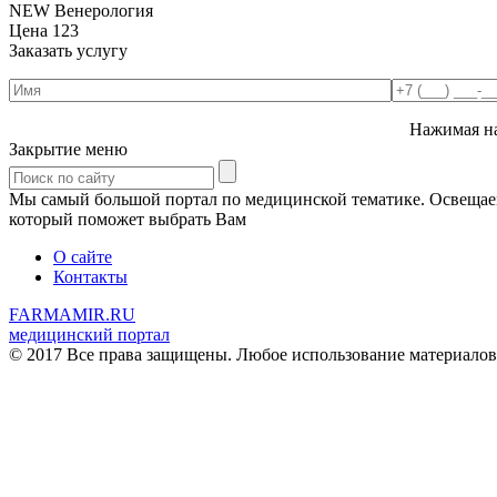
NEW Венерология
Цена
123
Заказать услугу
Нажимая на
Закрытие меню
Мы самый большой портал по медицинской тематике. Освещаем 
который поможет выбрать Вам
О сайте
Контакты
FARMAMIR.RU
медицинский портал
© 2017 Все права защищены. Любое использование материалов 