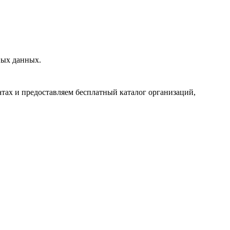
ных данных.
тах и предоставляем бесплатный каталог организаций,