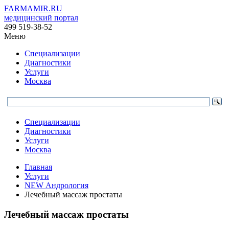
FARMAMIR.RU
медицинский портал
499 519-38-52
Меню
Специализации
Диагностики
Услуги
Москва
Специализации
Диагностики
Услуги
Москва
Главная
Услуги
NEW Андрология
Лечебный массаж простаты
Лечебный массаж простаты