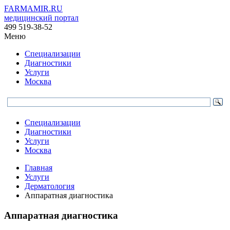
FARMAMIR.RU
медицинский портал
499 519-38-52
Меню
Специализации
Диагностики
Услуги
Москва
Специализации
Диагностики
Услуги
Москва
Главная
Услуги
Дерматология
Аппаратная диагностика
Аппаратная диагностика