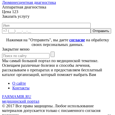
Люминесцентная диагностика
Аппаратная диагностика
Цена
123
Заказать услугу
Нажимая на "Отправить", вы даете
согласие
на обработку
своих персональных данных.
Закрытие меню
Мы самый большой портал по медицинской тематике.
Освещаем различные болезни и способы лечения,
рассказываем о препаратах и предоставляем бесплатный
каталог организаций, который поможет выбрать Вам
О сайте
Контакты
FARMAMIR.RU
медицинский портал
© 2017 Все права защищены. Любое использование
материалов допускается только с письменного согласия