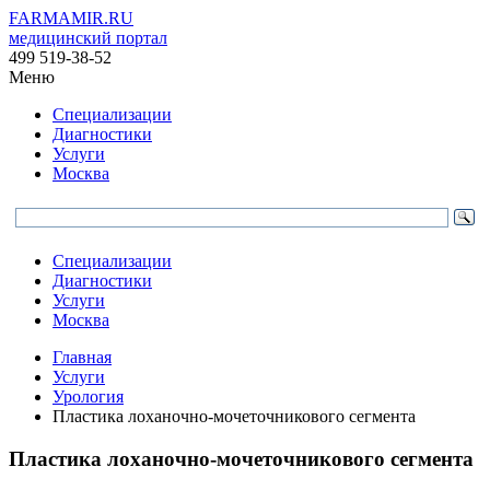
FARMAMIR.RU
медицинский портал
499 519-38-52
Меню
Специализации
Диагностики
Услуги
Москва
Специализации
Диагностики
Услуги
Москва
Главная
Услуги
Урология
Пластика лоханочно-мочеточникового сегмента
Пластика лоханочно-мочеточникового сегмента