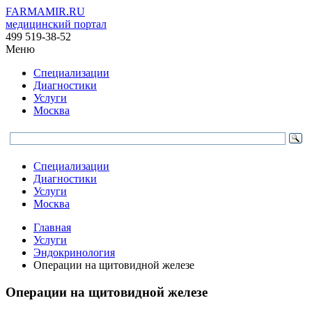
FARMAMIR.RU
медицинский портал
499 519-38-52
Меню
Специализации
Диагностики
Услуги
Москва
Специализации
Диагностики
Услуги
Москва
Главная
Услуги
Эндокринология
Операции на щитовидной железе
Операции на щитовидной железе