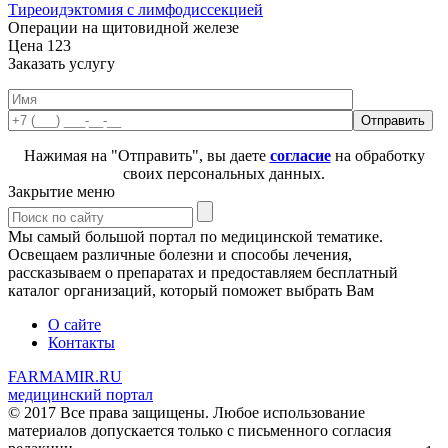
Тиреоидэктомия с лимфодиссекцией
Операции на щитовидной железе
Цена
123
Заказать услугу
Нажимая на "Отправить", вы даете
согласие
на обработку
своих персональных данных.
Закрытие меню
Мы самый большой портал по медицинской тематике.
Освещаем различные болезни и способы лечения,
рассказываем о препаратах и предоставляем бесплатный
каталог организаций, который поможет выбрать Вам
О сайте
Контакты
FARMAMIR.RU
медицинский портал
© 2017 Все права защищены. Любое использование
материалов допускается только с письменного согласия