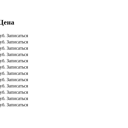
Цена
уб.
Записаться
уб.
Записаться
уб.
Записаться
уб.
Записаться
уб.
Записаться
уб.
Записаться
уб.
Записаться
уб.
Записаться
уб.
Записаться
уб.
Записаться
уб.
Записаться
уб.
Записаться