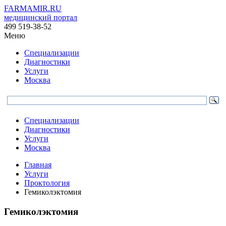
FARMAMIR.RU
медицинский портал
499 519-38-52
Меню
Специализации
Диагностики
Услуги
Москва
Специализации
Диагностики
Услуги
Москва
Главная
Услуги
Проктология
Гемиколэктомия
Гемиколэктомия