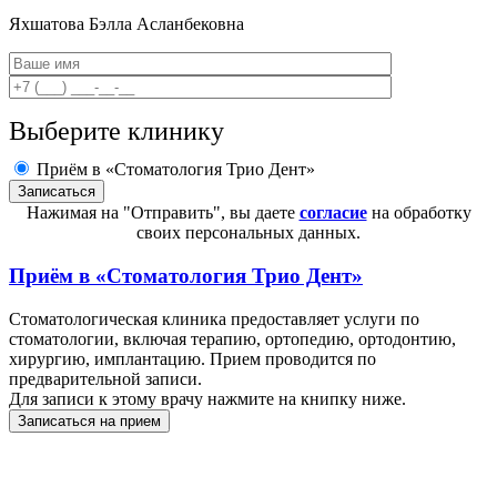
Яхшатова
Бэлла Асланбековна
Выберите клинику
Приём в «Стоматология Трио Дент»
Нажимая на "Отправить", вы даете
согласие
на обработку
своих персональных данных.
Приём в
«Стоматология Трио Дент»
Стоматологическая клиника предоставляет услуги по
стоматологии, включая терапию, ортопедию, ортодонтию,
хирургию, имплантацию. Прием проводится по
предварительной записи.
Для записи к этому врачу нажмите на книпку ниже.
Записаться на прием