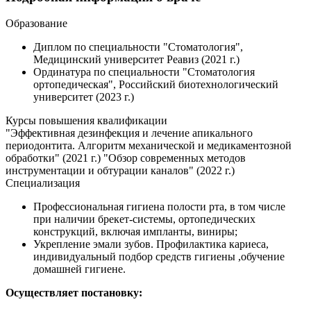
Образование
Диплом по специальности "Стоматология",
Медицинский университет Реавиз (2021 г.)
Ординатура по специальности "Стоматология
ортопедическая", Российский биотехнологический
университет (2023 г.)
Курсы повышения квалификации
"Эффективная дезинфекция и лечение апикального
периодонтита. Алгоритм механической и медикаментозной
обработки" (2021 г.) "Обзор современных методов
инструментации и обтурации каналов" (2022 г.)
Специализация
Профессиональная гигиена полости рта, в том числе
при наличии брекет-системы, ортопедических
конструкций, включая импланты, виниры;
Укрепление эмали зубов. Профилактика кариеса,
индивидуальный подбор средств гигиены ,обучение
домашней гигиене.
Осуществляет постановку: