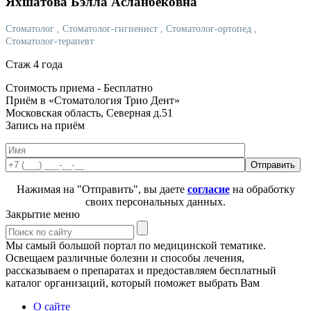
Яхшатова
Бэлла Асланбековна
Стоматолог
, Стоматолог-гигиенист
, Стоматолог-ортопед
,
Стоматолог-терапевт
Стаж 4 года
Стоимость приема -
Бесплатно
Приём в «Стоматология Трио Дент»
Московская область, Северная д.51
Запись на приём
Нажимая на "Отправить", вы даете
согласие
на обработку
своих персональных данных.
Закрытие меню
Мы самый большой портал по медицинской тематике.
Освещаем различные болезни и способы лечения,
рассказываем о препаратах и предоставляем бесплатный
каталог организаций, который поможет выбрать Вам
О сайте