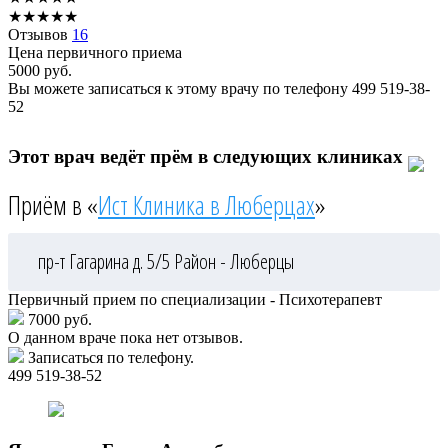
★
★
★
★
★
Отзывов
16
Цена первичного приема
5000
руб.
Вы можете записаться к этому врачу по телефону
499 519-38-
52
Этот врач ведёт прём в следующих клиниках
Приём в «
Ист Клиника в Люберцах
»
пр-т Гагарина д. 5/5
Район - Люберцы
Первичный прием по специализации - Психотерапевт
7000 руб.
О данном враче пока нет отзывов.
Записаться по телефону.
499 519-38-52