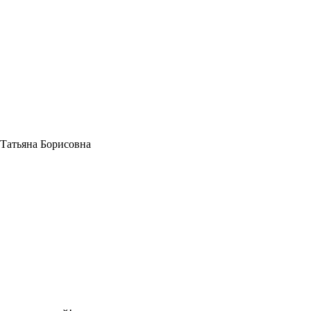
Татьяна Борисовна