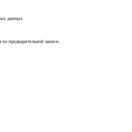
ных данных.
 по предварительной записи.