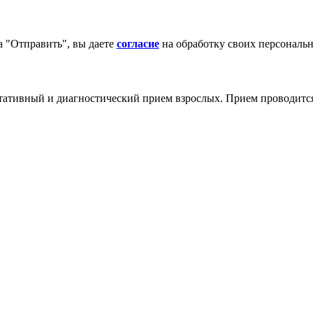
 "Отправить", вы даете
согласие
на обработку своих персональ
ативный и диагностический прием взрослых. Прием проводится