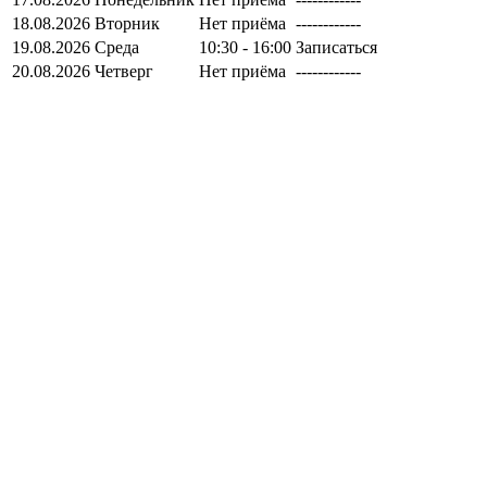
18.08.2026
Вторник
Нет приёма
------------
19.08.2026
Среда
10:30 - 16:00
Записаться
20.08.2026
Четверг
Нет приёма
------------