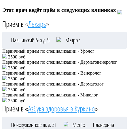
Этот врач ведёт прём в следующих клиниках
Приём в «
Лекарь
»
Павшинский б-р д. 5
Метро :
Первичный прием по специализации - Уролог
2500 руб.
Первичный прием по специализации - Дерматовенеролог
2500 руб.
Первичный прием по специализации - Венеролог
2500 руб.
Первичный прием по специализации - Дерматолог
2500 руб.
Первичный прием по специализации - Миколог
2500 руб.
Приём в «
Азбука здоровья в Куркино
»
Новокуркинское ш. д. 31
Метро :
Планерная