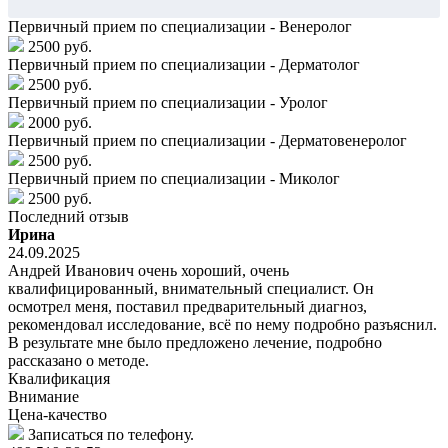
Первичный прием по специализации - Венеролог
2500 руб.
Первичный прием по специализации - Дерматолог
2500 руб.
Первичный прием по специализации - Уролог
2000 руб.
Первичный прием по специализации - Дерматовенеролог
2500 руб.
Первичный прием по специализации - Миколог
2500 руб.
Последний отзыв
Ирина
24.09.2025
Андрей Иванович очень хороший, очень
квалифицированный, внимательный специалист. Он
осмотрел меня, поставил предварительный диагноз,
рекомендовал исследование, всё по нему подробно разъяснил.
В результате мне было предложено лечение, подробно
рассказано о методе.
Квалификация
Внимание
Цена-качество
Записаться по телефону.