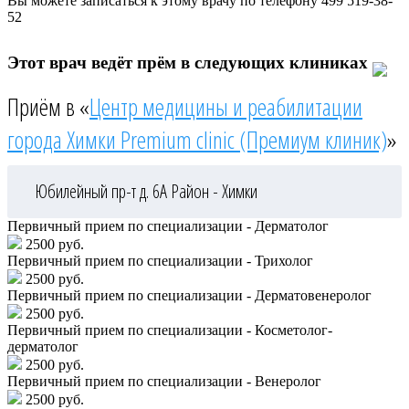
Вы можете записаться к этому врачу по телефону
499 519-38-
52
Этот врач ведёт прём в следующих клиниках
Приём в «
Центр медицины и реабилитации
города Химки Premium clinic (Премиум клиник)
»
Юбилейный пр-т д. 6А
Район - Химки
Первичный прием по специализации - Дерматолог
2500 руб.
Первичный прием по специализации - Трихолог
2500 руб.
Первичный прием по специализации - Дерматовенеролог
2500 руб.
Первичный прием по специализации - Косметолог-
дерматолог
2500 руб.
Первичный прием по специализации - Венеролог
2500 руб.