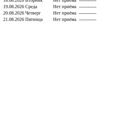
18.08.2026
Вторник
Нет приёма
------------
19.08.2026
Среда
Нет приёма
------------
20.08.2026
Четверг
Нет приёма
------------
21.08.2026
Пятница
Нет приёма
------------