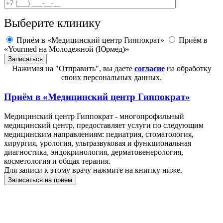
Выберите клинику
Приём в «Медицинский центр Гиппократ»
Приём в
«Yourmed на Молодежной (Юрмед)»
Нажимая на "Отправить", вы даете
согласие
на обработку
своих персональных данных.
Приём в
«Медицинский центр Гиппократ»
Медицинский центр Гиппократ - многопрофильный
медицинский центр, предоставляет услуги по следующим
медицинским направлениям: педиатрия, стоматология,
хирургия, урология, ультразвуковая и функциональная
диагностика, эндокринология, дерматовенерология,
косметология и общая терапия.
Для записи к этому врачу нажмите на книпку ниже.
Записаться на прием