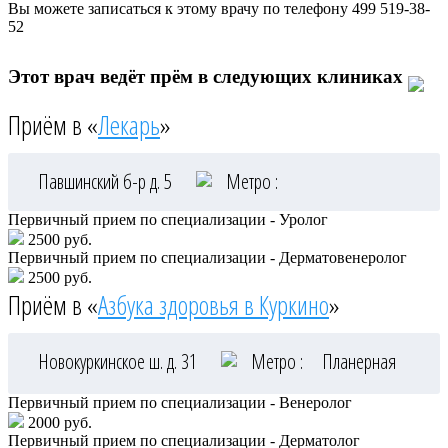
Вы можете записаться к этому врачу по телефону
499 519-38-
52
Этот врач ведёт прём в следующих клиниках
Приём в «
Лекарь
»
Павшинский б-р д. 5
Метро :
Первичный прием по специализации - Уролог
2500 руб.
Первичный прием по специализации - Дерматовенеролог
2500 руб.
Приём в «
Азбука здоровья в Куркино
»
Новокуркинское ш. д. 31
Метро :
Планерная
Первичный прием по специализации - Венеролог
2000 руб.
Первичный прием по специализации - Дерматолог