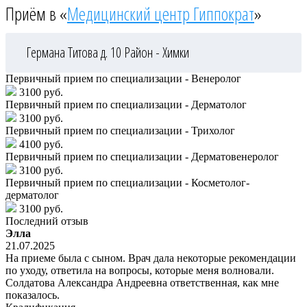
Приём в «
Медицинский центр Гиппократ
»
Германа Титова д. 10
Район - Химки
Первичный прием по специализации - Венеролог
3100 руб.
Первичный прием по специализации - Дерматолог
3100 руб.
Первичный прием по специализации - Трихолог
4100 руб.
Первичный прием по специализации - Дерматовенеролог
3100 руб.
Первичный прием по специализации - Косметолог-
дерматолог
3100 руб.
Последний отзыв
Элла
21.07.2025
На приеме была с сыном. Врач дала некоторые рекомендации
по уходу, ответила на вопросы, которые меня волновали.
Солдатова Александра Андреевна ответственная, как мне
показалось.