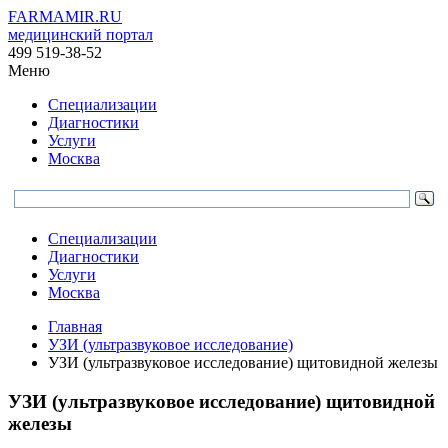
FARMAMIR.RU
медицинский портал
499 519-38-52
Меню
Специализации
Диагностики
Услуги
Москва
Специализации
Диагностики
Услуги
Москва
Главная
УЗИ (ультразвуковое исследование)
УЗИ (ультразвуковое исследование) щитовидной железы
УЗИ (ультразвуковое исследование) щитовидной
железы