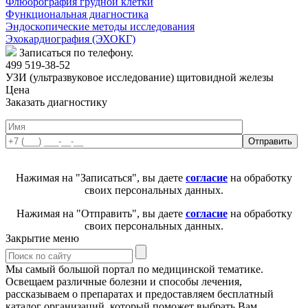
Флюорография грудной клетки
Функциональная диагностика
Эндоскопические методы исследования
Эхокардиография (ЭХОКГ)
Записаться по телефону.
499 519-38-52
УЗИ (ультразвуковое исследование) щитовидной железы
Цена
Заказать диагностику
Нажимая на "Записаться", вы даете
согласие
на обработку
своих персональных данных.
Нажимая на "Отправить", вы даете
согласие
на обработку
своих персональных данных.
Закрытие меню
Мы самый большой портал по медицинской тематике.
Освещаем различные болезни и способы лечения,
рассказываем о препаратах и предоставляем бесплатный
каталог организаций, который поможет выбрать Вам