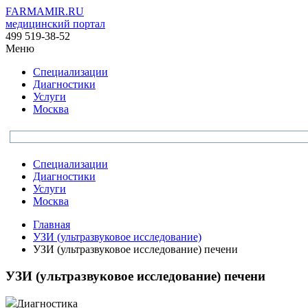
FARMAMIR.RU
медицинский портал
499 519-38-52
Меню
Специализации
Диагностики
Услуги
Москва
Специализации
Диагностики
Услуги
Москва
Главная
УЗИ (ультразвуковое исследование)
УЗИ (ультразвуковое исследование) печени
УЗИ (ультразвуковое исследование) печени
Диагностика