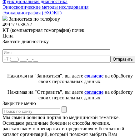
Функциональная диагностика
Эндоскопические методы исследования
Эхокардиография (ЭХОКГ)
Записаться по телефону.
499 519-38-52
КТ (компьютерная томография) почек
Цена
Заказать диагностику
Нажимая на "Записаться", вы даете
согласие
на обработку
своих персональных данных.
Нажимая на "Отправить", вы даете
согласие
на обработку
своих персональных данных.
Закрытие меню
Мы самый большой портал по медицинской тематике.
Освещаем различные болезни и способы лечения,
рассказываем о препаратах и предоставляем бесплатный
каталог организаций, который поможет выбрать Вам