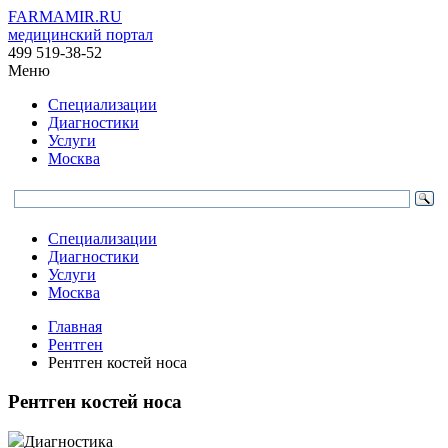
FARMAMIR.RU
медицинский портал
499 519-38-52
Меню
Специализации
Диагностики
Услуги
Москва
Специализации
Диагностики
Услуги
Москва
Главная
Рентген
Рентген костей носа
Рентген костей носа
Диагностика