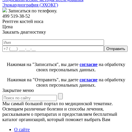
Эхокардиография (ЭХОКГ)
Записаться по телефону.
499 519-38-52
Рентген костей носа
Цена
Заказать диагностику
Нажимая на "Записаться", вы даете
согласие
на обработку
своих персональных данных.
Нажимая на "Отправить", вы даете
согласие
на обработку
своих персональных данных.
Закрытие меню
Мы самый большой портал по медицинской тематике.
Освещаем различные болезни и способы лечения,
рассказываем о препаратах и предоставляем бесплатный
каталог организаций, который поможет выбрать Вам
О сайте