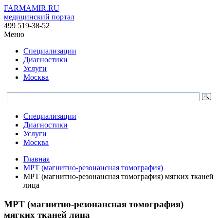
FARMAMIR.RU
медицинский портал
499 519-38-52
Меню
Специализации
Диагностики
Услуги
Москва
Специализации
Диагностики
Услуги
Москва
Главная
МРТ (магнитно-резонансная томография)
МРТ (магнитно-резонансная томография) мягких тканей
лица
МРТ (магнитно-резонансная томография)
мягких тканей лица