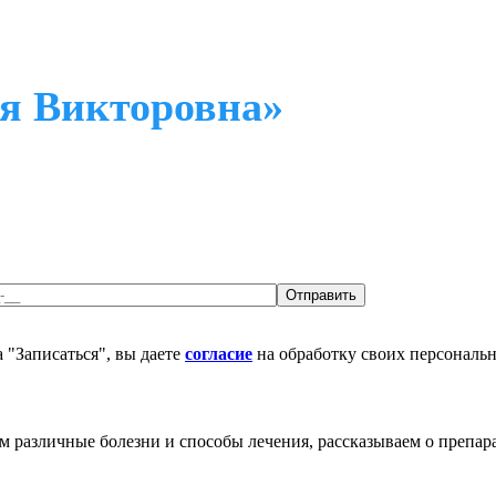
я Викторовна»
 "Записаться", вы даете
согласие
на обработку своих персональ
различные болезни и способы лечения, рассказываем о препара