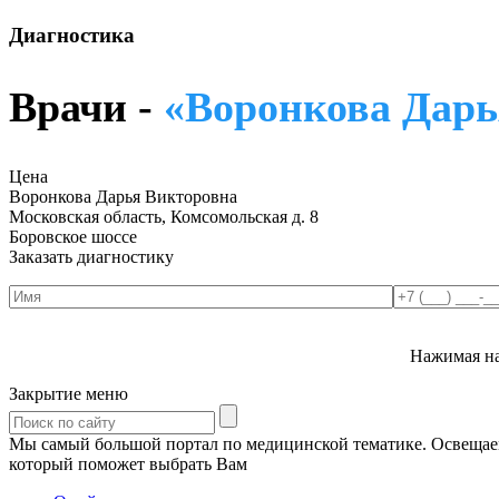
Диагностика
Врачи -
«Воронкова Дарь
Цена
Воронкова Дарья Викторовна
Московская область, Комсомольская д. 8
Боровское шоссе
Заказать диагностику
Нажимая на
Закрытие меню
Мы самый большой портал по медицинской тематике. Освещаем 
который поможет выбрать Вам