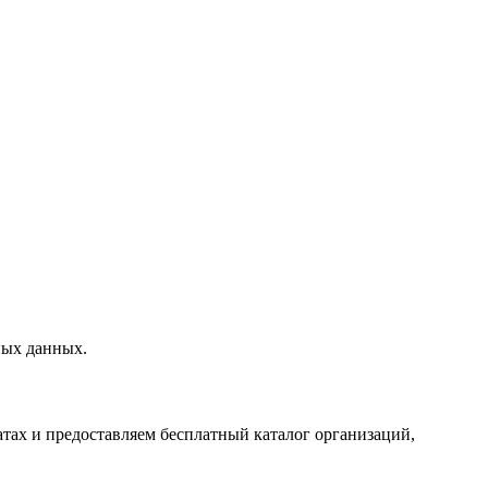
ных данных.
тах и предоставляем бесплатный каталог организаций,