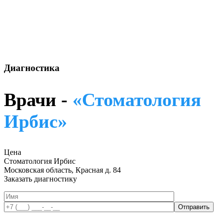
Диагностика
Врачи -
«Стоматология
Ирбис»
Цена
Стоматология Ирбис
Московская область, Красная д. 84
Заказать диагностику