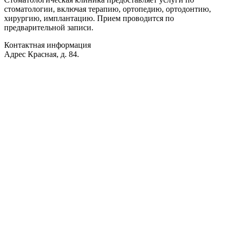
стоматологии, включая терапию, ортопедию, ортодонтию,
хирургию, имплантацию. Прием проводится по
предварительной записи.
Контактная информация
Адрес
Красная, д. 84.