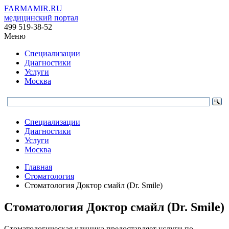
FARMAMIR.RU
медицинский портал
499 519-38-52
Меню
Специализации
Диагностики
Услуги
Москва
Специализации
Диагностики
Услуги
Москва
Главная
Стоматология
Стоматология Доктор смайл (Dr. Smile)
Стоматология Доктор смайл (Dr. Smile)
Стоматологическая клиника предоставляет услуги по