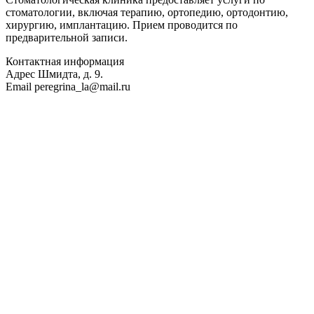
стоматологии, включая терапию, ортопедию, ортодонтию,
хирургию, имплантацию. Прием проводится по
предварительной записи.
Контактная информация
Адрес
Шмидта, д. 9.
Email
peregrina_la@mail.ru