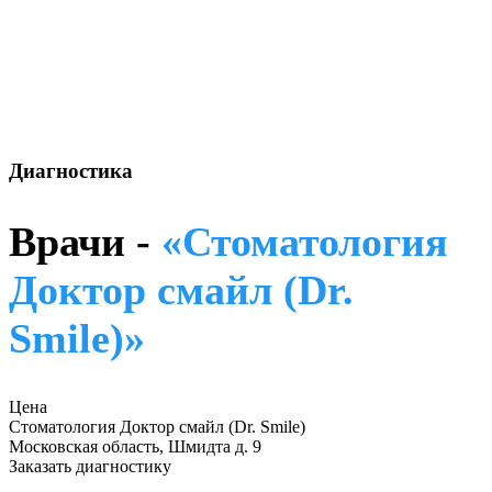
Диагностика
Врачи -
«Стоматология
Доктор смайл (Dr.
Smile)»
Цена
Стоматология Доктор смайл (Dr. Smile)
Московская область, Шмидта д. 9
Заказать диагностику