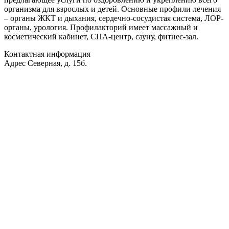
организма для взрослых и детей. Основные профили лечения
– органы ЖКТ и дыхания, сердечно-сосудистая система, ЛОР-
органы, урология. Профилакторий имеет массажный и
косметический кабинет, СПА-центр, сауну, фитнес-зал.
Контактная информация
Адрес
Северная, д. 15б.