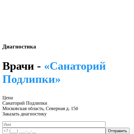
Диагностика
Врачи -
«Санаторий
Подлипки»
Цена
Санаторий Подлипки
Московская область, Северная д. 15б
Заказать диагностику