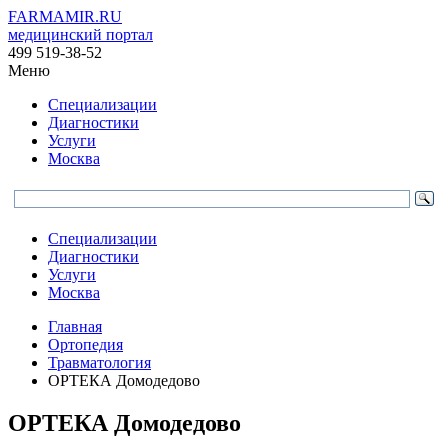
FARMAMIR.RU
медицинский портал
499 519-38-52
Меню
Специализации
Диагностики
Услуги
Москва
Специализации
Диагностики
Услуги
Москва
Главная
Ортопедия
Травматология
ОРТЕКА Домодедово
ОРТЕКА Домодедово