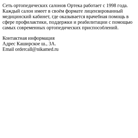
Сеть ортопедических салонов Ортека работает с 1998 года.
Каждый салон имеет в своём формате лицензированный
медицинский кабинет, где оказывается врачебная помощь в
сфере профилактики, поддержки и реабилитации с помощью
самых современных ортопедических приспособлений.
Контактная информация
Адрес
Каширское ш., 3А.
Email
ordercall@nikamed.ru