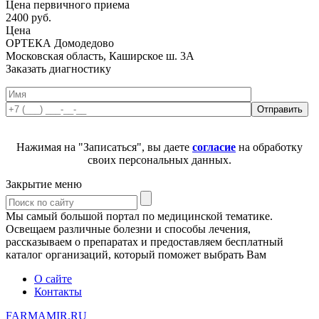
Цена первичного приема
2400
руб.
Цена
ОРТЕКА Домодедово
Московская область, Каширское ш. 3А
Заказать диагностику
Нажимая на "Записаться", вы даете
согласие
на обработку
своих персональных данных.
Закрытие меню
Мы самый большой портал по медицинской тематике.
Освещаем различные болезни и способы лечения,
рассказываем о препаратах и предоставляем бесплатный
каталог организаций, который поможет выбрать Вам
О сайте
Контакты
FARMAMIR.RU