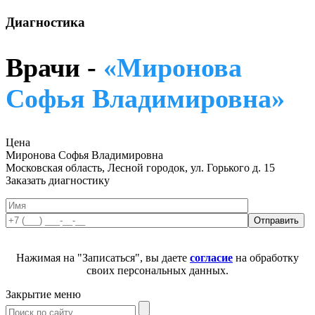
Диагностика
Врачи -
«Миронова
Софья Владимировна»
Цена
Миронова Софья Владимировна
Московская область, Лесной городок, ул. Горького д. 15
Заказать диагностику
Нажимая на "Записаться", вы даете
согласие
на обработку
своих персональных данных.
Закрытие меню