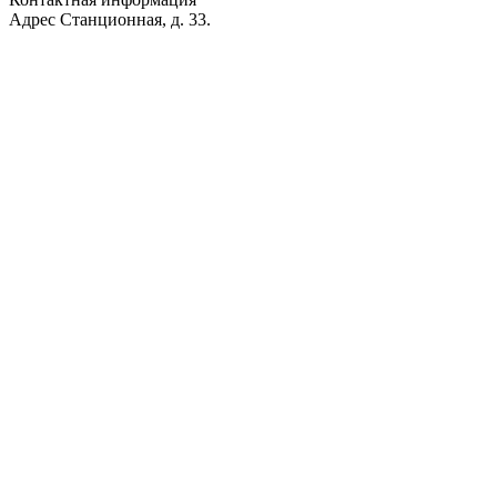
Адрес
Станционная, д. 33.