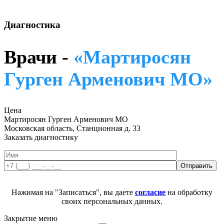
Диагностика
Врачи -
«Мартиросян
Гурген Арменович МО»
Цена
Мартиросян Гурген Арменович МО
Московская область, Станционная д. 33
Заказать диагностику
Нажимая на "Записаться", вы даете
согласие
на обработку
своих персональных данных.
Закрытие меню