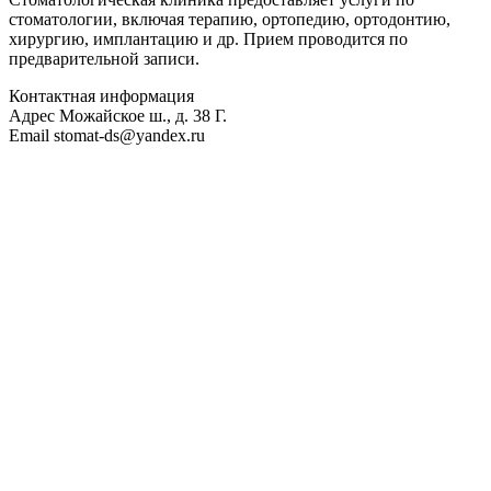
стоматологии, включая терапию, ортопедию, ортодонтию,
хирургию, имплантацию и др. Прием проводится по
предварительной записи.
Контактная информация
Адрес
Можайское ш., д. 38 Г.
Email
stomat-ds@yandex.ru