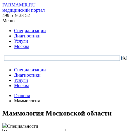
FARMAMIR.RU
медицинский портал
499 519-38-52
Меню
Специализации
Диагностики
Услуги
Москва
Специализации
Диагностики
Услуги
Москва
Главная
Маммология
Маммология Московской области
Специальности